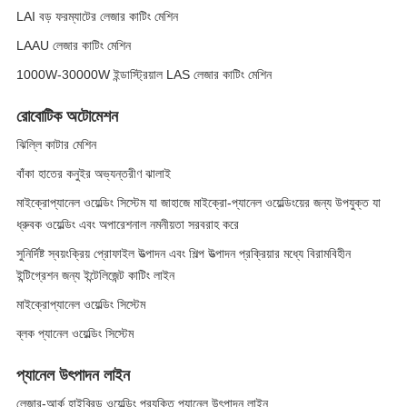
LAI বড় ফরম্যাটের লেজার কাটিং মেশিন
LAAU লেজার কাটিং মেশিন
1000W-30000W ইন্ডাস্ট্রিয়াল LAS লেজার কাটিং মেশিন
রোবোটিক অটোমেশন
ঝিল্লি কাটার মেশিন
বাঁকা হাতের কনুইর অভ্যন্তরীণ ঝালাই
মাইক্রোপ্যানেল ওয়েল্ডিং সিস্টেম যা জাহাজে মাইক্রো-প্যানেল ওয়েল্ডিংয়ের জন্য উপযুক্ত যা
ধ্রুবক ওয়েল্ডিং এবং অপারেশনাল নমনীয়তা সরবরাহ করে
সুনির্দিষ্ট স্বয়ংক্রিয় প্রোফাইল উত্পাদন এবং শিল্প উত্পাদন প্রক্রিয়ার মধ্যে বিরামবিহীন
ইন্টিগ্রেশন জন্য ইন্টেলিজেন্ট কাটিং লাইন
মাইক্রোপ্যানেল ওয়েল্ডিং সিস্টেম
ব্লক প্যানেল ওয়েল্ডিং সিস্টেম
প্যানেল উৎপাদন লাইন
লেজার-আর্ক হাইব্রিড ওয়েল্ডিং প্রযুক্তি প্যানেল উৎপাদন লাইন