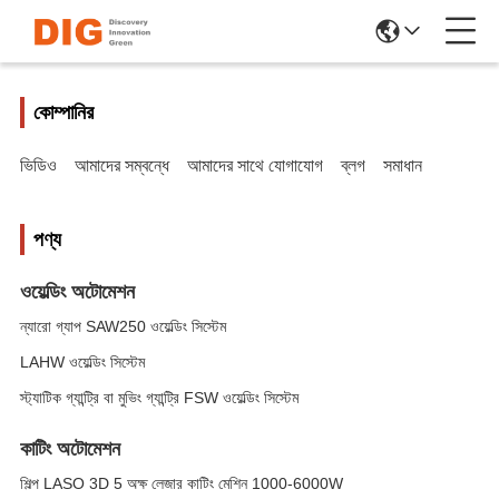
কোম্পানির
ভিডিও
আমাদের সম্বন্ধে
আমাদের সাথে যোগাযোগ
ব্লগ
সমাধান
পণ্য
ওয়েল্ডিং অটোমেশন
ন্যারো গ্যাপ SAW250 ওয়েল্ডিং সিস্টেম
LAHW ওয়েল্ডিং সিস্টেম
স্ট্যাটিক গ্যান্ট্রি বা মুভিং গ্যান্ট্রি FSW ওয়েল্ডিং সিস্টেম
কাটিং অটোমেশন
শিল্প LASO 3D 5 অক্ষ লেজার কাটিং মেশিন 1000-6000W