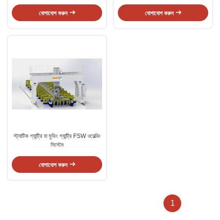
যোগাযোগ করুন
যোগাযোগ করুন
স্ট্যাটিক গ্যান্ট্রি বা মুভিং গ্যান্ট্রি FSW ওয়েল্ডিং
সিস্টেম
যোগাযোগ করুন
1