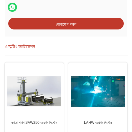
যোগাযোগ করুন
ওয়েল্ডিং অটোমেশন
ন্যারো গ্যাপ SAW250 ওয়েল্ডিং সিস্টেম
LAHW ওয়েল্ডিং সিস্টেম