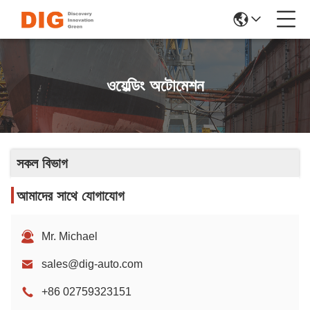
ওয়েল্ডিং অটোমেশন
সকল বিভাগ
আমাদের সাথে যোগাযোগ
Mr. Michael
sales@dig-auto.com
+86 02759323151