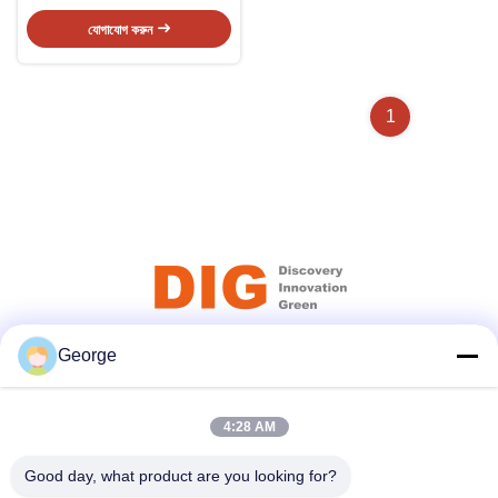
যোগাযোগ করুন
1
George
সোশ্যাল মিডিয়া
4:28 AM
দ্রুত যোগাযোগ
Good day, what product are you looking for?