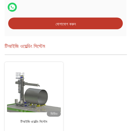
যোগাযোগ করুন
টিআইজি ওয়েল্ডিং সিস্টেম
ভিডিও
টিআইজি ওয়েল্ডিং সিস্টেম